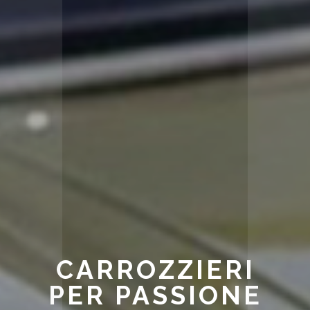
CARROZZIERI
PER PASSIONE